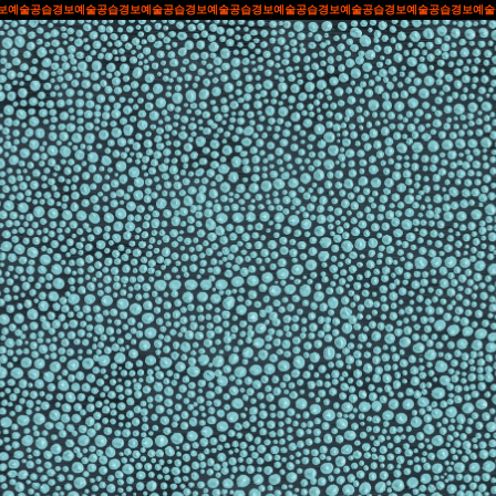
예술공습경보
예술공습경보
예술공습경보
예술공습경보
예술공습경보
예술공습경보
예술공습경보
예술