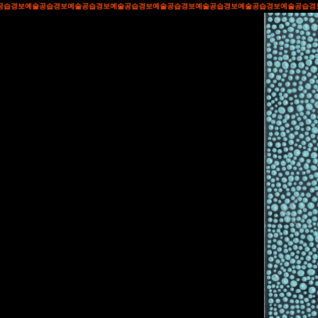
습경보
예술공습경보
예술공습경보
예술공습경보
예술공습경보
예술공습경보
예술공습경보
예술공습경보