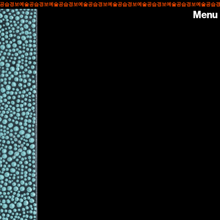
공습경보
예술공습경보
예술공습경보
예술공습경보
예술공습경보
예술공습경보
예술공습경보
예술공습경
Menu